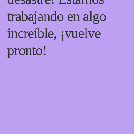
trabajando en algo
increíble, ¡vuelve
pronto!