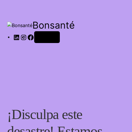
Bonsanté
Acceder
¡Disculpa este
desastre! Estamos