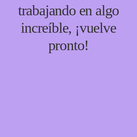
trabajando en algo
increíble, ¡vuelve
pronto!