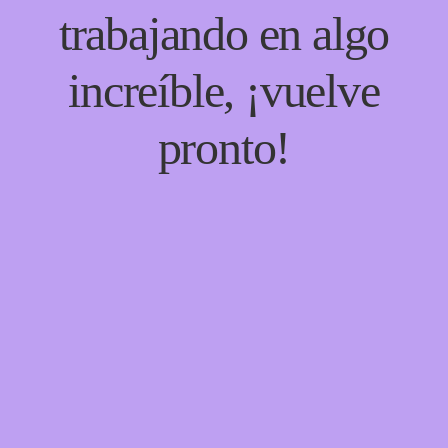
trabajando en algo
increíble, ¡vuelve
pronto!