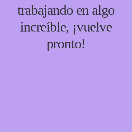
trabajando en algo
increíble, ¡vuelve
pronto!