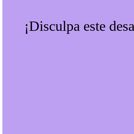
¡Disculpa este desa