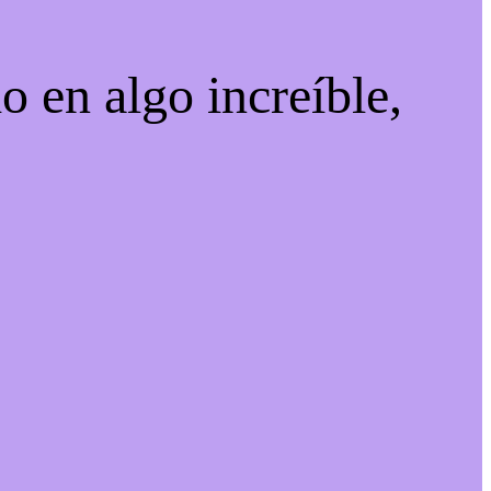
o en algo increíble,