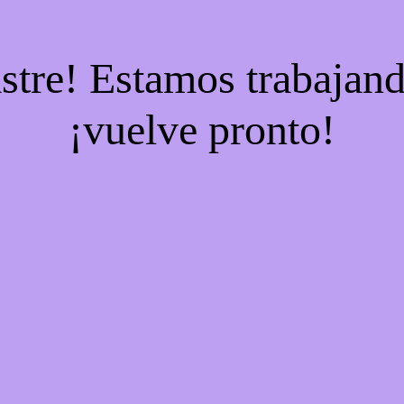
stre! Estamos trabajand
¡vuelve pronto!