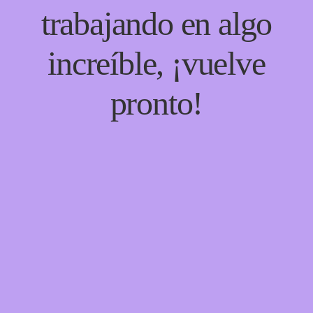
trabajando en algo
increíble, ¡vuelve
pronto!