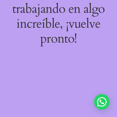
trabajando en algo
increíble, ¡vuelve
pronto!