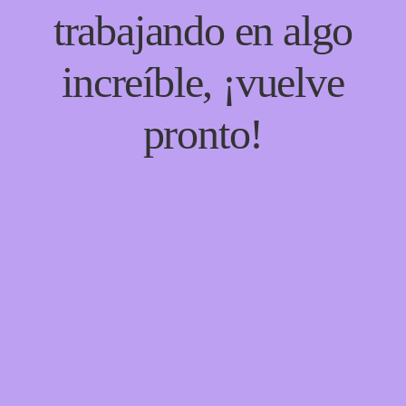
trabajando en algo
increíble, ¡vuelve
pronto!