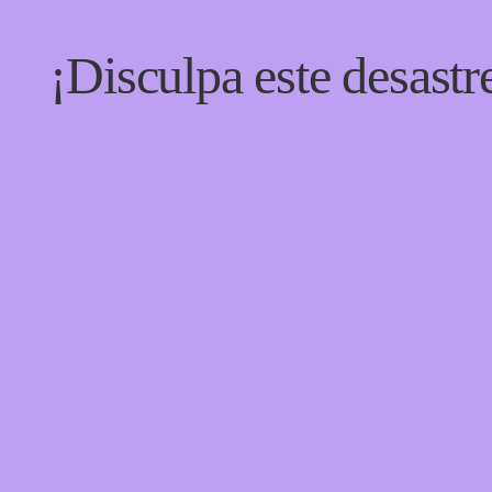
¡Disculpa este desastr