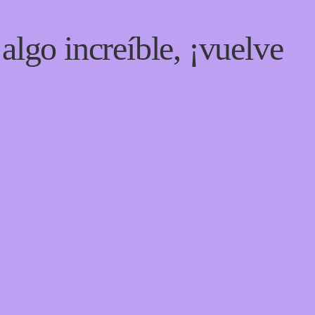
algo increíble, ¡vuelve