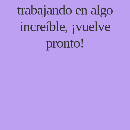
trabajando en algo
increíble, ¡vuelve
pronto!