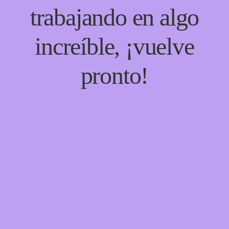
trabajando en algo
increíble, ¡vuelve
pronto!