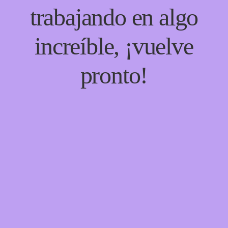
trabajando en algo
increíble, ¡vuelve
pronto!