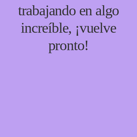
trabajando en algo
increíble, ¡vuelve
pronto!