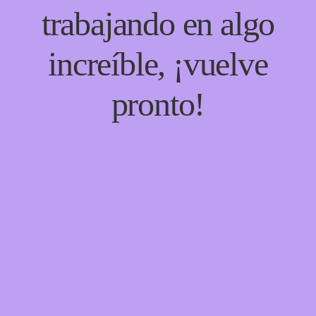
trabajando en algo
increíble, ¡vuelve
pronto!