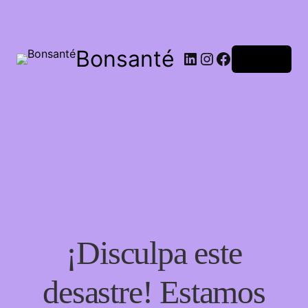
Bonsanté
Acceder
¡Disculpa este
desastre! Estamos