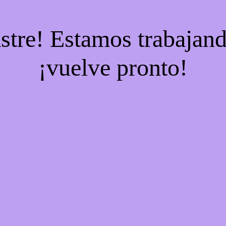
stre! Estamos trabajand
¡vuelve pronto!