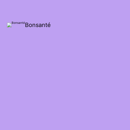
Bonsanté