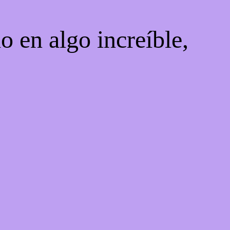
o en algo increíble,