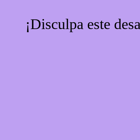
¡Disculpa este desa