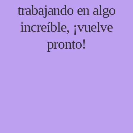
trabajando en algo
increíble, ¡vuelve
pronto!