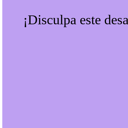
¡Disculpa este desa