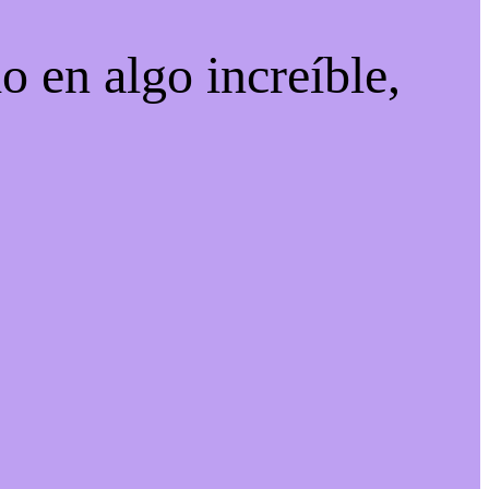
o en algo increíble,