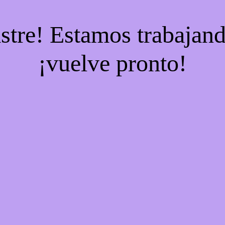
stre! Estamos trabajand
¡vuelve pronto!