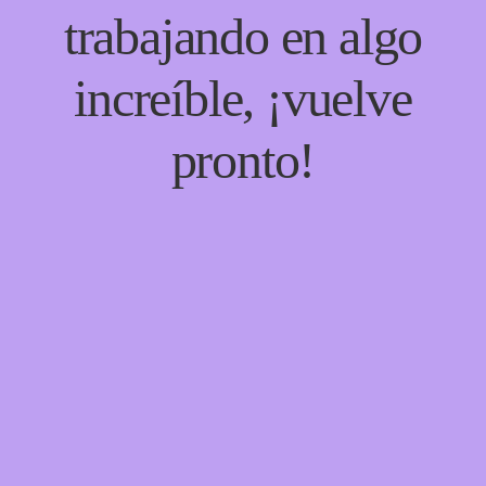
trabajando en algo
increíble, ¡vuelve
pronto!