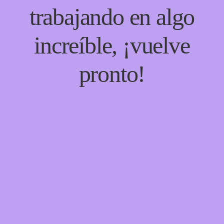
trabajando en algo
increíble, ¡vuelve
pronto!