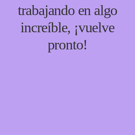
trabajando en algo
increíble, ¡vuelve
pronto!