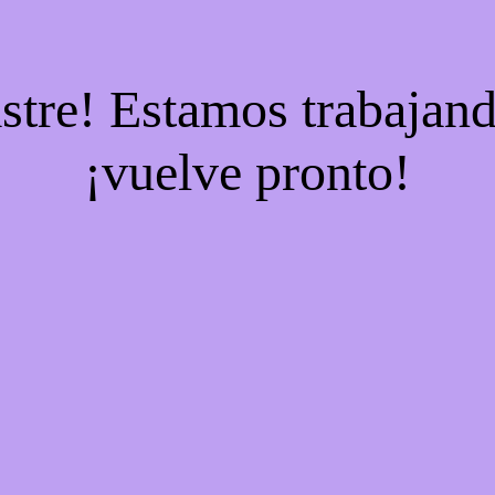
stre! Estamos trabajand
¡vuelve pronto!