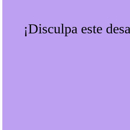
¡Disculpa este desa