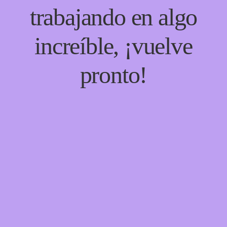
trabajando en algo
increíble, ¡vuelve
pronto!