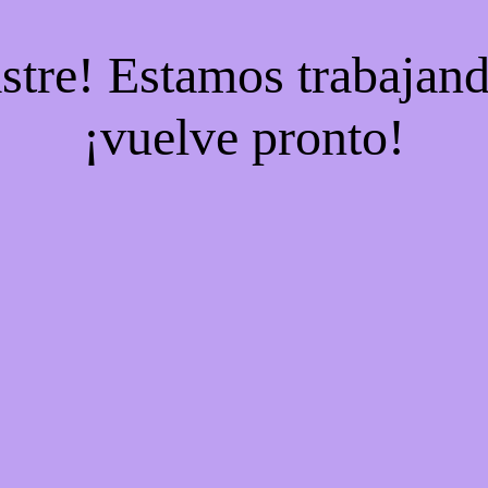
stre! Estamos trabajand
¡vuelve pronto!