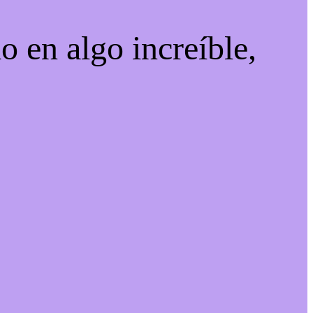
o en algo increíble,