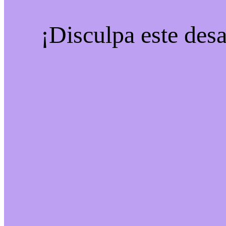
¡Disculpa este desa