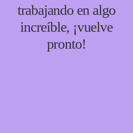
trabajando en algo
increíble, ¡vuelve
pronto!