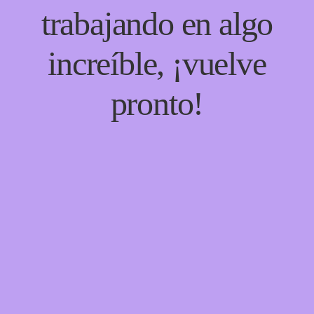
trabajando en algo
increíble, ¡vuelve
pronto!