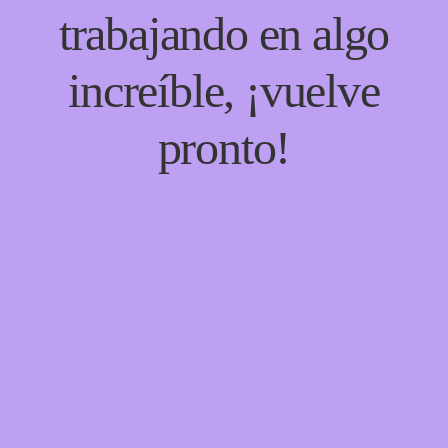
trabajando en algo
increíble, ¡vuelve
pronto!