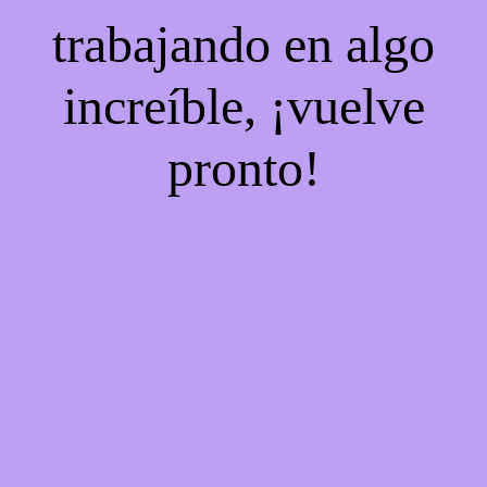
trabajando en algo
increíble, ¡vuelve
pronto!