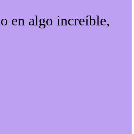
o en algo increíble,