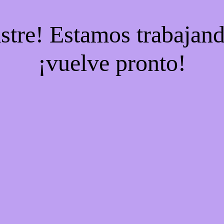
stre! Estamos trabajand
¡vuelve pronto!