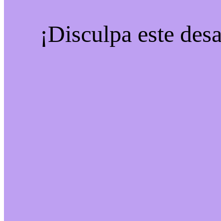
¡Disculpa este desa