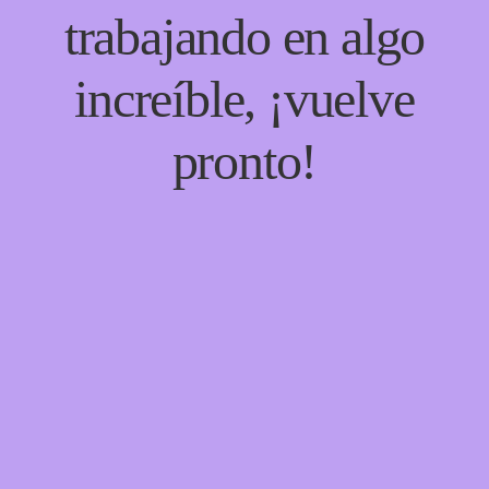
trabajando en algo
increíble, ¡vuelve
pronto!