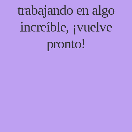
trabajando en algo
increíble, ¡vuelve
pronto!