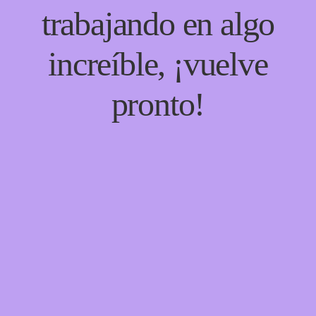
trabajando en algo
increíble, ¡vuelve
pronto!