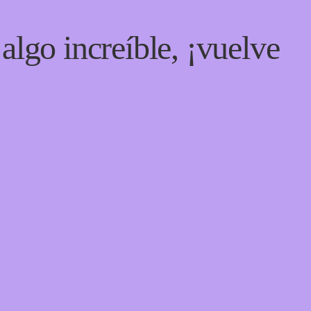
algo increíble, ¡vuelve