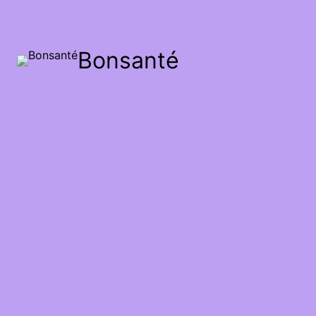
Bonsanté