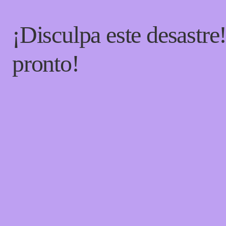
¡Disculpa este desastre
pronto!