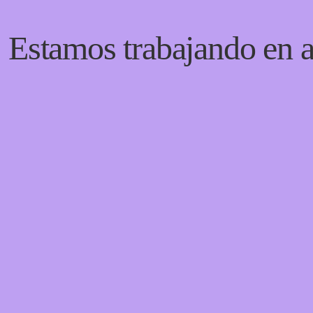
! Estamos trabajando en a