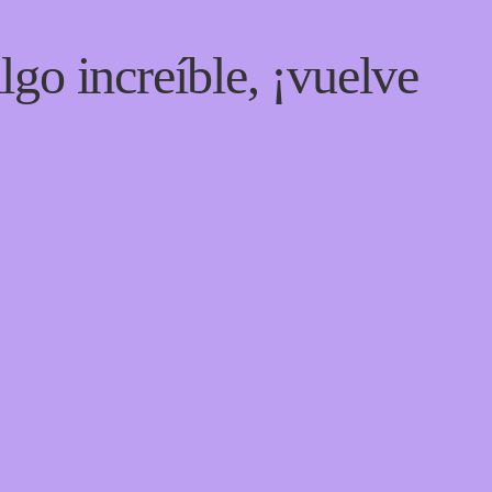
lgo increíble, ¡vuelve